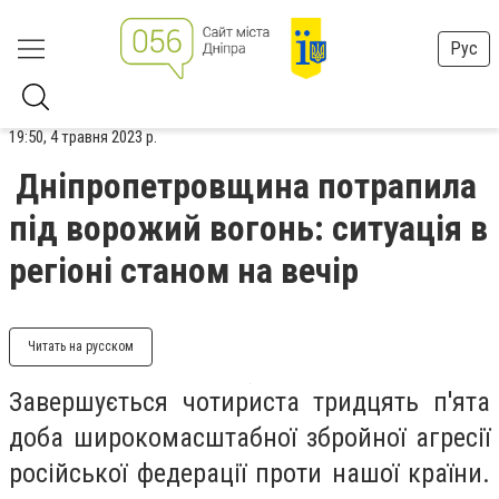
Рус
19:50, 4 травня 2023 р.
Дніпропетровщина потрапила
під ворожий вогонь: ситуація в
регіоні станом на вечір
Читать на русском
Завершується чотириста тридцять п'ята
доба широкомасштабної збройної агресії
російської федерації проти нашої країни.