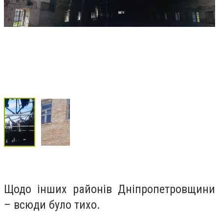
Щодо інших районів Дніпропетровщини
– всюди було тихо.