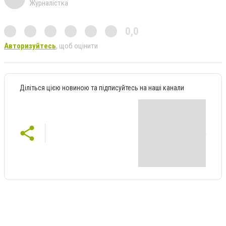
Журналістка
0,0
Авторизуйтесь
, щоб оцінити
Діліться цією новиною та підписуйтесь на наші канали