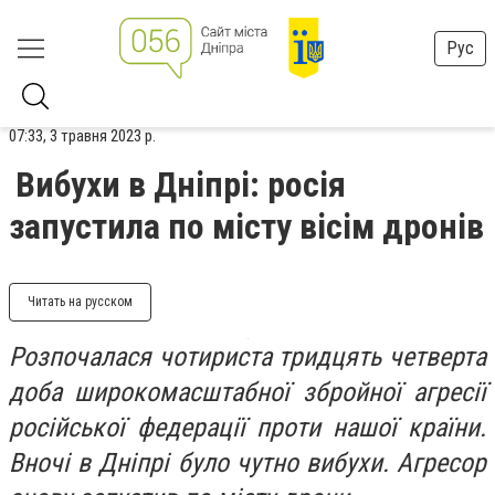
Рус
07:33, 3 травня 2023 р.
Вибухи в Дніпрі: росія
запустила по місту вісім дронів
Читать на русском
Розпочалася чотириста тридцять четверта
доба широкомасштабної збройної агресії
російської федерації проти нашої країни.
Вночi в Дніпрі було чутно вибухи. Агресор