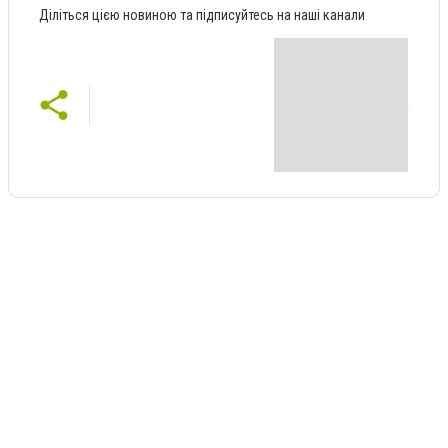
Діліться цією новиною та підписуйтесь на наші канали