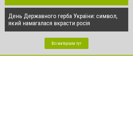
День Державного герба України: символ,
який намагалася вкрасти росія
Всі матеріали тут