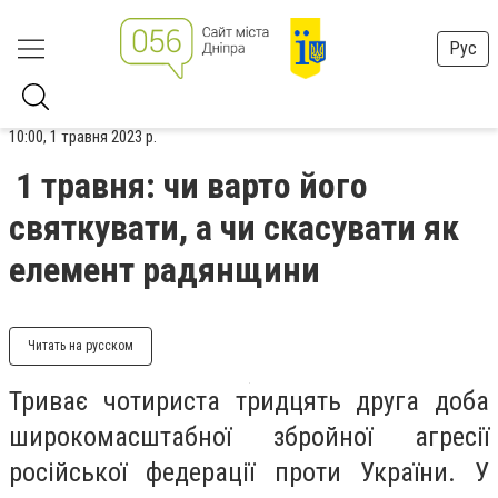
Рус
10:00, 1 травня 2023 р.
1 травня: чи варто його
святкувати, а чи скасувати як
елемент радянщини
Читать на русском
Триває чотириста тридцять друга доба
широкомасштабної збройної агресії
російської федерації проти України. У