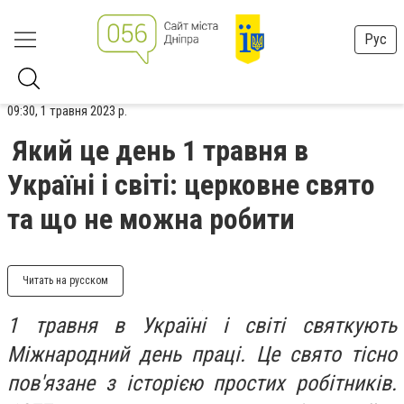
Рус
09:30, 1 травня 2023 р.
Який це день 1 травня в
Україні і світі: церковне свято
та що не можна робити
Читать на русском
1 травня в Україні і світі святкують
Міжнародний день праці. Це свято тісно
пов'язане з історією простих робітників.