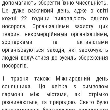
допомагають зберегти їхню чисельність.
Це дуже важливий день, адже в світі
кожні 22 години виловлюють одного
носорога. Організаціями захисту цих
тварин, некомерційними організаціями,
зоопарками та активістами
організовуються заходи, які заохочують
людей долучатися до зусиль збереження
носорогів.
1 травня також Міжнародний день
соняшника. Ця квітка є символом
гармонії між містами, які стрімко
розвиваються, та природою. Свято було