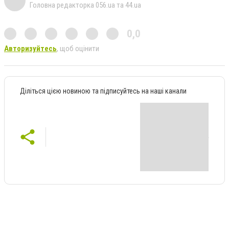
Головна редакторка 056.ua та 44.ua
0,0
Авторизуйтесь
, щоб оцінити
Діліться цією новиною та підписуйтесь на наші канали