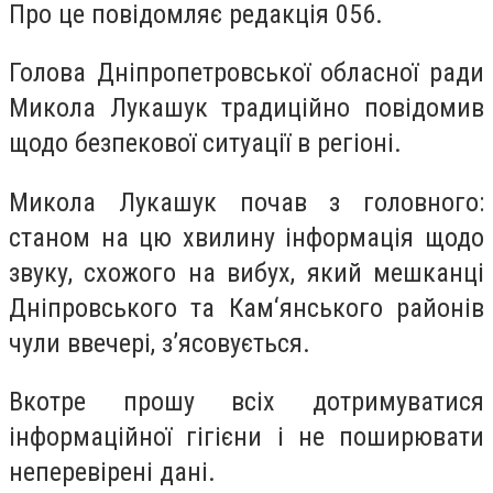
Про це повідомляє редакція 056.
Голова Дніпропетровської обласної ради
Микола Лукашук традиційно повідомив
щодо безпекової ситуації в регіоні.
Микола Лукашук почав з головного:
станом на цю хвилину інформація щодо
звуку, схожого на вибух, який мешканці
Дніпровського та Кам‘янського районів
чули ввечері, з’ясовується.
Вкотре прошу всіх дотримуватися
інформаційної гігієни і не поширювати
неперевірені дані.