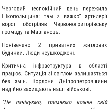
Черговий неспокійний день пережила
Нікопольщина: там з важкої артилерії
ворог обстріляв Червоногригорівську
громаду та Марганець.
Понівечено 2 приватних житлових
будинки. Люди неушкоджені.
Критична інфраструктура в області
працює. Ситуація зі світлом залишається
без змін. Кордони Дніпропетровщини
надійно захищають наші військові.
"Не панікуємо, тримаємо кожен свій