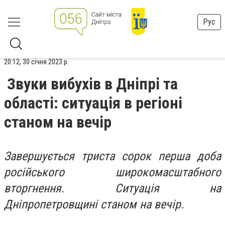
Рус
20:12, 30 січня 2023 р.
Звуки вибухів в Дніпрі та
області: ситуація в регіоні
станом на вечір
Завершується триста сорок перша доба
російського широкомасштабного
вторгнення. Ситуація на
Дніпропетровщині станом на вечір.