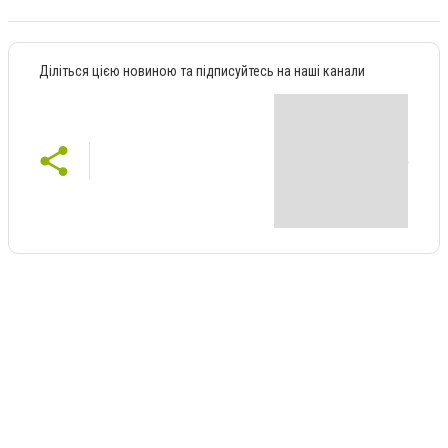
Діліться цією новиною та підписуйтесь на наші канали