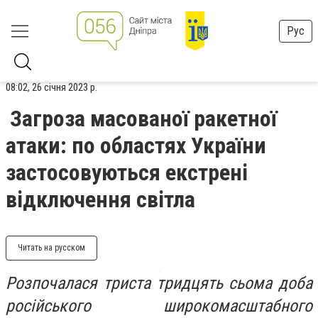
Рус
08:02, 26 січня 2023 р.
Загроза масованої ракетної
атаки: по областях України
застосовуються екстрені
відключення світла
Читать на русском
Розпочалася триста тридцять сьома доба
російського широкомасштабного