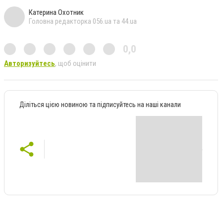
Катерина Охотник
Головна редакторка 056.ua та 44.ua
0,0
Авторизуйтесь
, щоб оцінити
Діліться цією новиною та підписуйтесь на наші канали