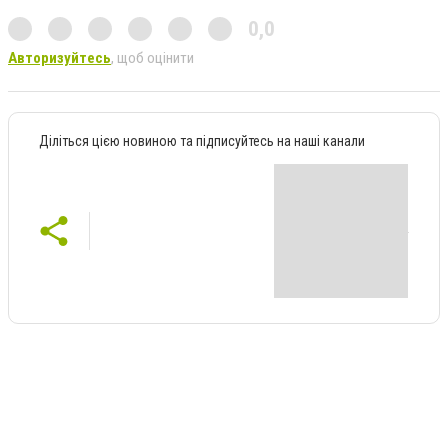
0,0
Авторизуйтесь
, щоб оцінити
Діліться цією новиною та підписуйтесь на наші канали