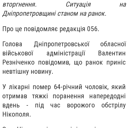
вторгнення. Ситуація на
Дніпропетровщині станом на ранок.
Про це повідомляє редакція 056.
Голова Дніпропетровської обласної
військової адміністрації Валентин
Резніченко повідомив, що ранок приніс
невтішну новину.
У лікарні помер 64-річний чоловік, який
отримав тяжкі поранення напередодні
вдень - під час ворожого обстрілу
Нікополя.