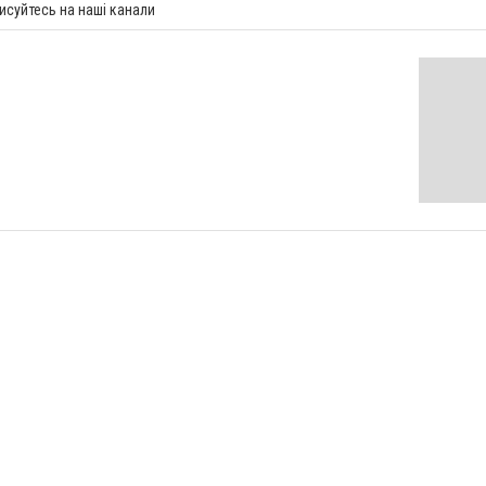
исуйтесь на наші канали