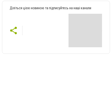
Діліться цією новиною та підписуйтесь на наші канали