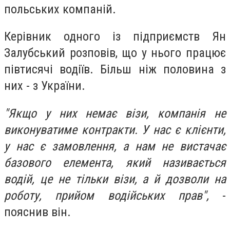
польських компаній.
Керівник одного із підприємств Ян
Залубський розповів, що у нього працює
півтисячі водіїв. Більш ніж половина з
них - з України.
"Якщо у них немає візи, компанія не
виконуватиме контракти. У нас є клієнти,
у нас є замовлення, а нам не вистачає
базового елемента, який називається
водій, це не тільки візи, а й дозволи на
роботу, прийом водійських прав",
-
пояснив він.