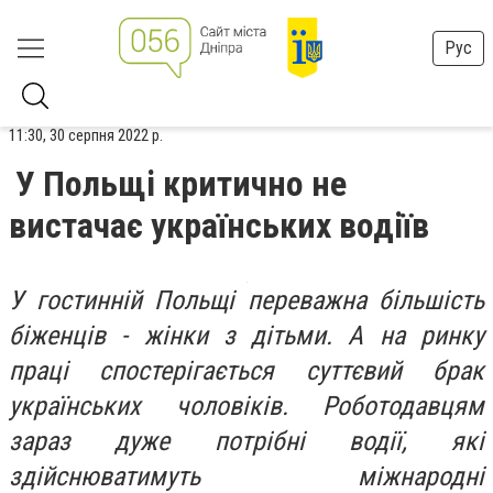
Рус
11:30, 30 серпня 2022 р.
У Польщі критично не
вистачає українських водіїв
У гостинній Польщі переважна більшість
біженців - жінки з дітьми. А на ринку
праці спостерігається суттєвий брак
українських чоловіків. Роботодавцям
зараз дуже потрібні водії, які
здійснюватимуть міжнародні