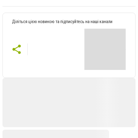
Діліться цією новиною та підписуйтесь на наші канали