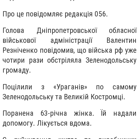
Про це повідомляє редакція 056.
Голова Дніпропетровської обласної
військової адміністрації Валентин
Резніченко повідомив, що війська рф уже
чотири рази обстріляла Зеленодольську
громаду.
Поцілили з «Ураганів» по самому
Зеленодольську та Великій Костромці.
Поранена 63-річна жінка. Їй надали
допомогу. Лікується вдома.