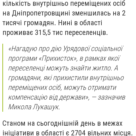
кількість внутрішньо переміщених осіб
на Дніпропетровщині зменшилась на 2
тисячі громадян. Нині в області
проживає 315,5 тис переселенців.
«Нагадую про дію Урядової соціальної
програми «Прихисток», в рамках якої
переселенці можуть знайти житло. А
громадяни, які прихистили внутрішньо
переміщених осіб, можуть отримати
компенсацію від держави», — зазначив
Микола Лукашук.
Станом на сьогоднішній день в межах
ініціативи в області є 2704 вільних місця.