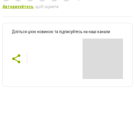
Авторизуйтесь
, щоб оцінити
Діліться цією новиною та підписуйтесь на наші канали