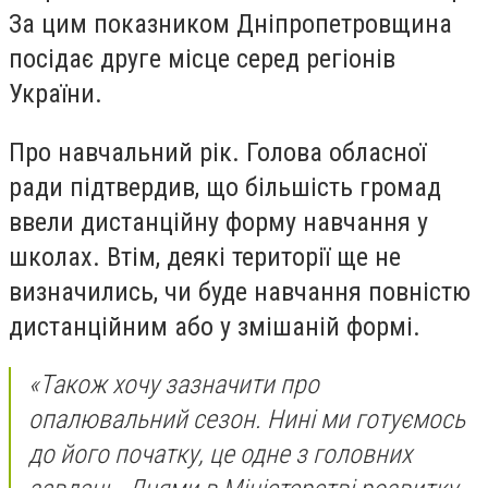
За цим показником Дніпропетровщина
посідає друге місце серед регіонів
України.
Про навчальний рік. Голова обласної
ради підтвердив, що більшість громад
ввели дистанційну форму навчання у
школах. Втім, деякі території ще не
визначились, чи буде навчання повністю
дистанційним або у змішаній формі.
«Також хочу зазначити про
опалювальний сезон. Нині ми готуємось
до його початку, це одне з головних