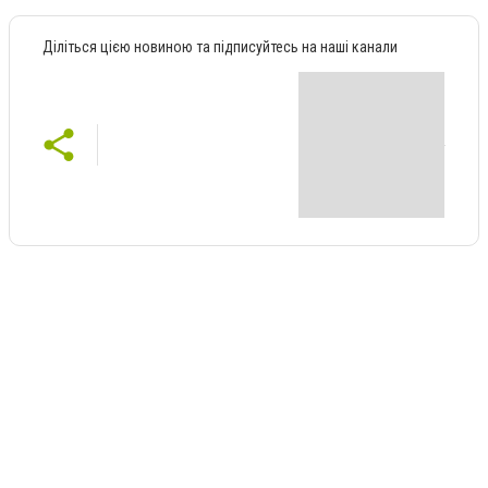
Діліться цією новиною та підписуйтесь на наші канали