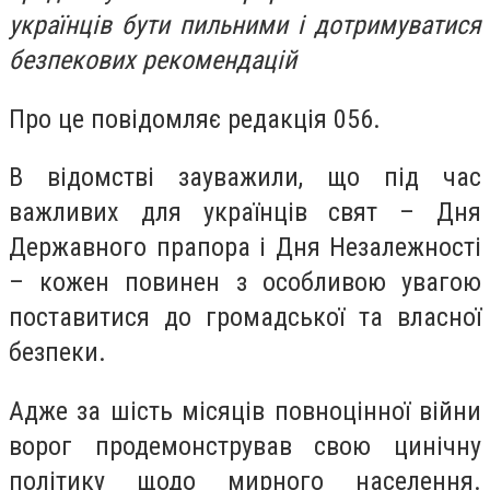
українців бути пильними і дотримуватися
безпекових рекомендацій
Про це повідомляє редакція 056.
В відомстві зауважили, що під час
важливих для українців свят – Дня
Державного прапора і Дня Незалежності
– кожен повинен з особливою увагою
поставитися до громадської та власної
безпеки.
Адже за шість місяців повноцінної війни
ворог продемонстрував свою цинічну
політику щодо мирного населення.