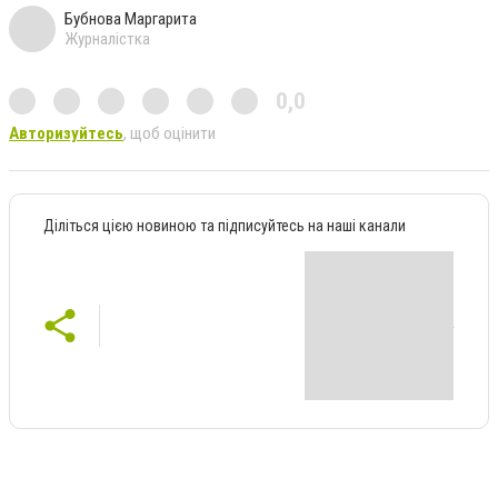
Бубнова Маргарита
Журналістка
0,0
Авторизуйтесь
, щоб оцінити
Діліться цією новиною та підписуйтесь на наші канали