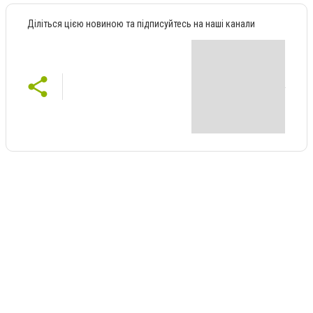
Діліться цією новиною та підписуйтесь на наші канали