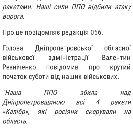
ракетами. Наші сили ППО відбили атаку
ворога.
Про це повідомляє редакція 056.
Голова Дніпропетровської обласної
військової адміністрації Валентин
Резніченко повідомив про крутий
початок суботи від наших військових.
"Наша ППО збила над
Дніпропетровщиною всі 4 ракети
«Калібр», які росіяни скерували на
область.