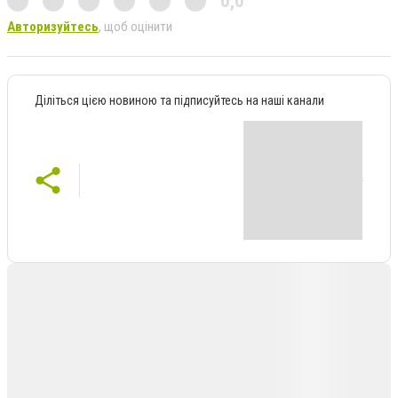
0,0
Авторизуйтесь
, щоб оцінити
Діліться цією новиною та підписуйтесь на наші канали