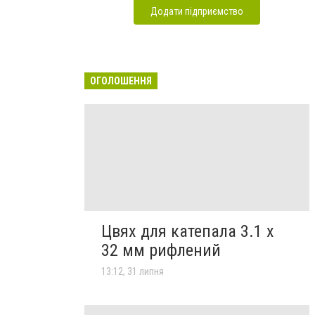
Додати підприємство
ОГОЛОШЕННЯ
Цвях для катепала 3.1 х
32 мм рифлений
13:12, 31 липня