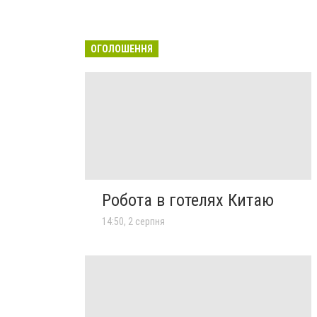
ОГОЛОШЕННЯ
Робота в готелях Китаю
14:50, 2 серпня