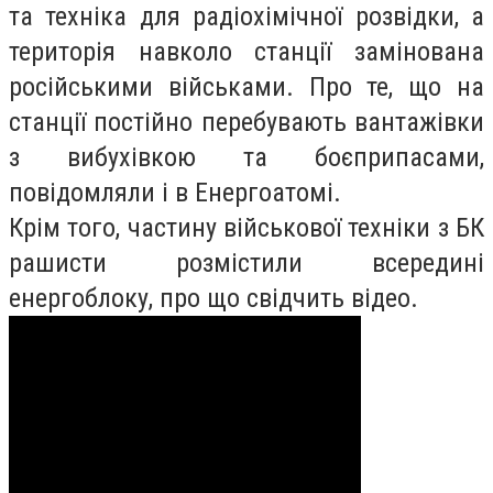
та техніка для радіохімічної розвідки, а
територія навколо станції замінована
російськими військами. Про те, що на
станції постійно перебувають вантажівки
з вибухівкою та боєприпасами,
повідомляли і в Енергоатомі.
Крім того, частину військової техніки з БК
рашисти розмістили всередині
енергоблоку, про що свідчить відео.