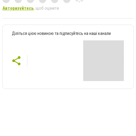
Авторизуйтесь
, щоб оцінити
Діліться цією новиною та підписуйтесь на наші канали