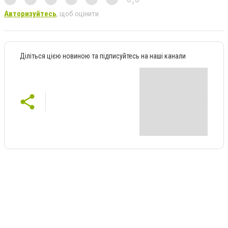
Авторизуйтесь
, щоб оцінити
Діліться цією новиною та підписуйтесь на наші канали