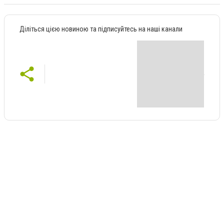
Діліться цією новиною та підписуйтесь на наші канали