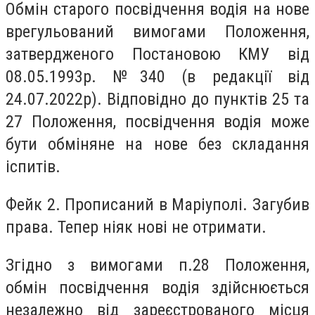
Обмін старого посвідчення водія на нове
врегульований вимогами Положення,
затвердженого Постановою КМУ від
08.05.1993р. №340 (в редакції від
24.07.2022р). Відповідно до пунктів 25 та
27 Положення, посвідчення водія може
бути обміняне на нове без складання
іспитів.
Фейк 2. Прописаний в Маріуполі. Загубив
права. Тепер ніяк нові не отримати.
Згідно з вимогами п.28 Положення,
обмін посвідчення водія здійснюється
незалежно від зареєстрованого місця