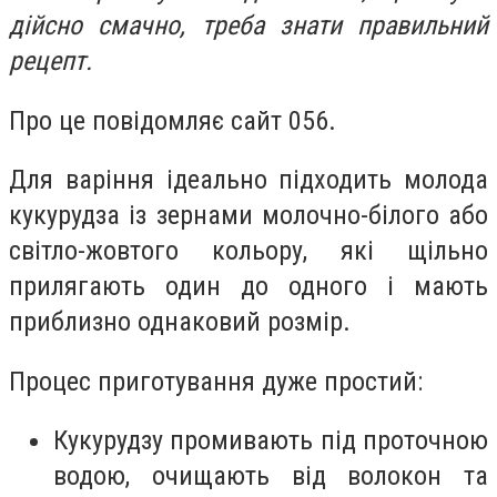
дійсно смачно, треба знати правильний
рецепт.
Про це повідомляє сайт 056.
Для варіння ідеально підходить молода
кукурудза із зернами молочно-білого або
світло-жовтого кольору, які щільно
прилягають один до одного і мають
приблизно однаковий розмір.
Процес приготування дуже простий:
Кукурудзу промивають під проточною
водою, очищають від волокон та