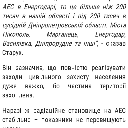
АЕС в Енергодарі, то це більше ніж 200
тисяч в нашій області і під 200 тисяч в
сусідній Дніпропетровській області. Міста
Нікополь, Марганець, Енергодар,
Василівка, Дніпрорудне та інші"
, - сказав
Старух.
Він зазначив, що повністю реалізувати
заходи цивільного захисту населення
дуже важко, бо частина території
захоплена.
Наразі ж радіаційне становище на АЕС
стабільне – показники не перевищують