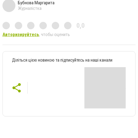
Бубнова Маргарита
Журналістка
0,0
Авторизируйтесь
, чтобы оценить
Діліться цією новиною та підписуйтесь на наші канали