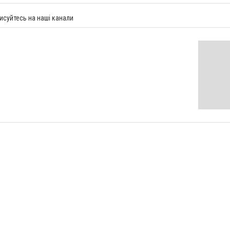
исуйтесь на наші канали