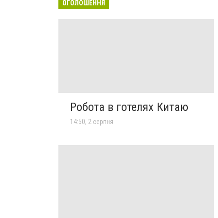
ОГОЛОШЕННЯ
Робота в готелях Китаю
14:50, 2 серпня