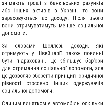
знімають гроші з банківських рахунків
або інших активів в Україні, то вони
зараховуються до доходу. Після цього
вони отримуватимуть менше соціальної
допомоги.
За словами Шоллезі, доходи, які
отримують у Швейцарії, також повинні
бути підраховані. Це збільшує бар'єри
для отримання соціальної допомоги, але
це дозволяє зберегти принцип юридичної
рівності стосовно інших одержувачів
соціальної допомоги.
Єдиним винятком є ​​автомобіль, оскільки