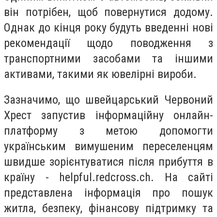
він потрібен, щоб повернутися додому.
Однак до кінця року будуть введенні нові
рекомендації щодо поводження з
транспортними засобами та іншими
активами, такими як ювелірні вироби.
Зазначимо, що швейцарський Червоний
Хрест запустив інформаційну онлайн-
платформу з метою допомогти
українським вимушеним переселенцям
швидше зорієнтуватися після прибуття в
країну - helpful.redcross.ch. На сайті
представлена інформація про пошук
житла, безпеку, фінансову підтримку та