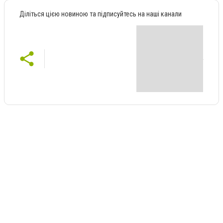
Діліться цією новиною та підписуйтесь на наші канали