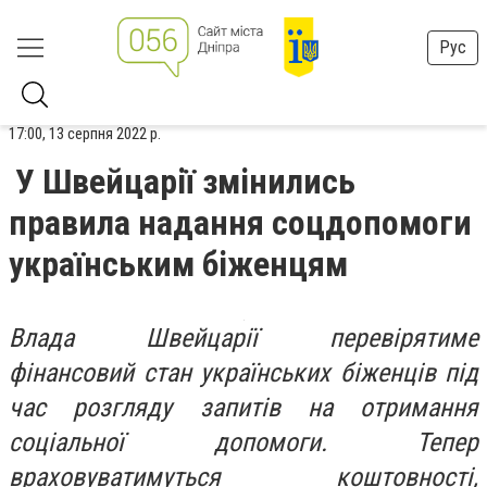
Рус
17:00, 13 серпня 2022 р.
У Швейцарії змінились
правила надання соцдопомоги
українським біженцям
Влада Швейцарії перевірятиме
фінансовий стан українських біженців під
час розгляду запитів на отримання
соціальної допомоги. Тепер
враховуватимуться коштовності,