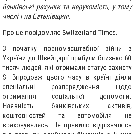
банківські рахунки та нерухомість, у тому
числі і на Батьківщині.
Про це повідомляє Switzerland Times.
З початку повномасштабної війни з
України до Швейцарії прибули близько 60
тисяч людей, які отримали статус захисту
S. Впродовж цього часу в країні діяли
спеціальні розпорядження щодо
отримання соціальної допомоги.
Наявність банківських активів,
коштовностей та автомобіля не
враховувалась. Це правило відрізнялось