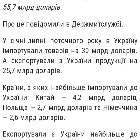
55,7 млрд доларів.
Про це повідомили в Держмитслужбі.
У січні-липні поточного року в Україну
імпортували товарів на 30 млрд доларів.
А експортували з України продукції на
25,7 млрд доларів.
Країни, з яких найбільше імпортували до
України: Китай — 4,2 млрд доларів,
Польща — 2,7 млрд доларів та Німеччина
— 2,6 млрд доларів.
Експортували з України найбільше до