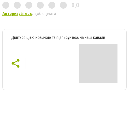
0,0
Авторизуйтесь
, щоб оцінити
Діліться цією новиною та підписуйтесь на наші канали