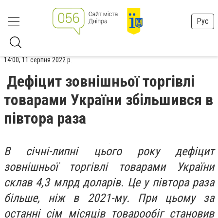
Рус
14:00, 11 серпня 2022 р.
Дефіцит зовнішньої торгівлі
товарами України збільшився в
півтора раза
В січні-липні цього року дефіцит
зовнішньої торгівлі товарами України
склав 4,3 млрд доларів. Це у півтора раза
більше, ніж в 2021-му. При цьому за
останні сім місяців товарообіг становив