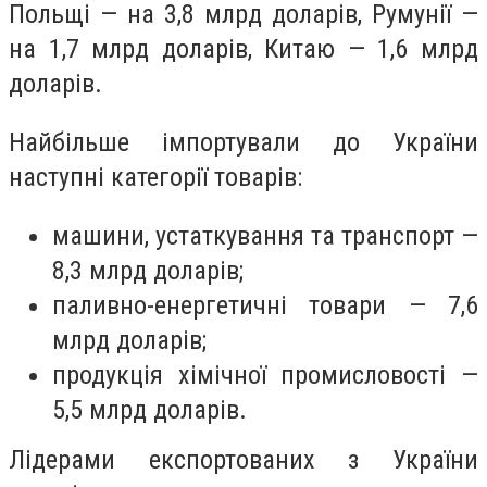
Польщі — на 3,8 млрд доларів, Румунії —
на 1,7 млрд доларів, Китаю — 1,6 млрд
доларів.
Найбільше імпортували до України
наступні категорії товарів:
машини, устаткування та транспорт —
8,3 млрд доларів;
паливно-енергетичні товари — 7,6
млрд доларів;
продукція хімічної промисловості —
5,5 млрд доларів.
Лідерами експортованих з України