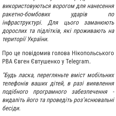
використовуються ворогом для нанесення
ракетно-бомбових ударів по
інфраструктурі. Для цього заманюють
дорослих та підлітків, які проживають на
території України.
Про це повідомив голова Нікопольського
РВА Євген Євтушенко у Telegram.
"Будь ласка, перегляньте вміст мобільних
телефонів ваших дітей, в разі виявлення
подібного програмного забезпечення -
видаліть його та проведіть роз’яснювальні
бесіди.