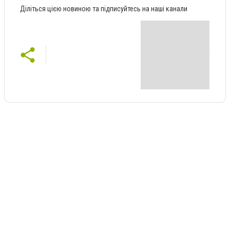
Діліться цією новиною та підписуйтесь на наші канали