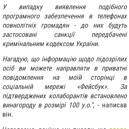
У випадку виявлення подібного
програмного забезпечення в телефонах
повнолітніх громадян - до них будуть
застосовані санкції передбачені
кримінальним кодексом України.
Нагадую, що інформацію щодо підозрілих
осіб ви можете направляти в приватні
повідомлення на моїй сторінці в
соціальній мережі «Фейсбук». За
підтверджених колаборантів встановлено
винагороду в розмірі 100 у.о.",
- написав
він.