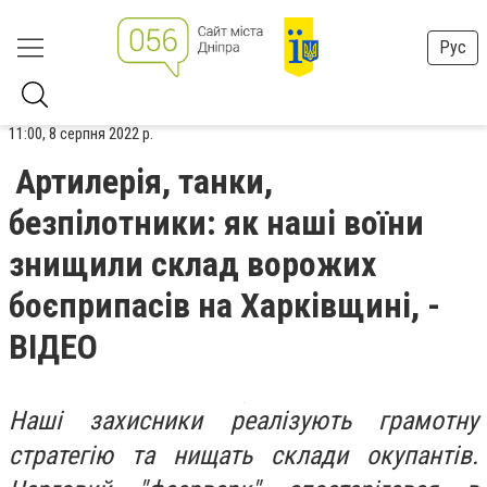
Рус
11:00, 8 серпня 2022 р.
Артилерія, танки,
безпілотники: як наші воїни
знищили склад ворожих
боєприпасів на Харківщині, -
ВІДЕО
Наші захисники реалізують грамотну
стратегію та нищать склади окупантів.