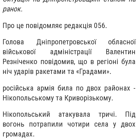
ранок.
Про це повідомляє редакція 056.
Голова Дніпропетровської обласної
військової адміністрації Валентин
Резніченко повідомив, що в регіоні була
ніч ударів ракетами та «Градами».
російська армія била по двох районах -
Нікопольському та Криворізькому.
Нікопольський атакувала тричі. Під
вогонь потрапили чотири села у двох
громадах.