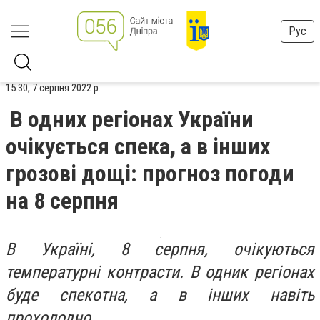
Рус
15:30, 7 серпня 2022 р.
В одних регіонах України
очікується спека, а в інших
грозові дощі: прогноз погоди
на 8 серпня
В Україні, 8 серпня, очікуються
температурні контрасти. В одник регіонах
буде спекотна, а в інших навіть
прохолодно.