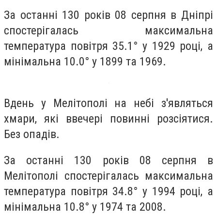
За останні 130 років 08 серпня в Дніпрі
спостерігалась максимальна
температура повітря 35.1° у 1929 році, а
мінімальна 10.0° у 1899 та 1969.
Вдень у Мелітополі на небі з'являться
хмари, які ввечері повинні розсіятися.
Без опадів.
За останні 130 років 08 серпня в
Мелітополі спостерігалась максимальна
температура повітря 34.8° у 1994 році, а
мінімальна 10.8° у 1974 та 2008.