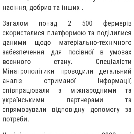
насіння, добрив та інших .
Загалом понад 2 500 фермерів
скористалися платформою та поділилися
даними щодо матеріально-технічного
забезпечення для посівної в умовах
воєнного стану. Спеціалісти
Мінагрополітики проводили детальний
аналіз отриманої інформації,
співпрацювали з міжнародними та
українськими партнерами та
спрямовували відповідну допомогу за
потреби.