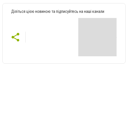
Діліться цією новиною та підписуйтесь на наші канали