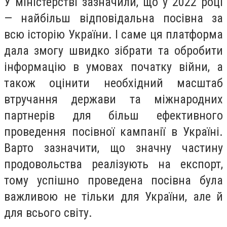
У міністерстві зазначили, що у 2022 році
— найбільш відповідальна посівна за
всю історію України. І саме ця платформа
дала змогу швидко зібрати та обробити
інформацію в умовах початку війни, а
також оцінити необхідний масштаб
втручання держави та міжнародних
партнерів для більш ефективного
проведення посівної кампанії в Україні.
Варто зазначити, що значну частину
продовольства реалізують на експорт,
тому успішно проведена посівна була
важливою не тільки для України, але й
для всього світу.