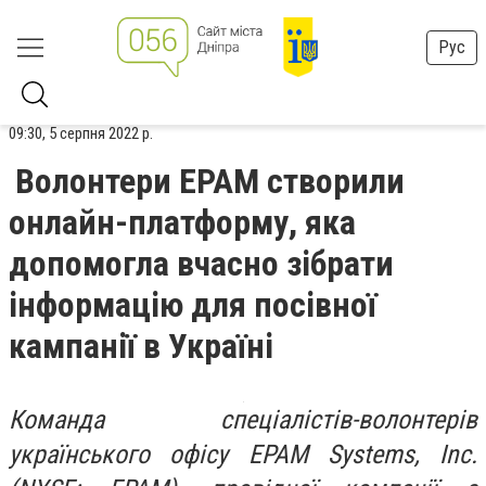
Рус
09:30, 5 серпня 2022 р.
Волонтери EPAM створили
онлайн-платформу, яка
допомогла вчасно зібрати
інформацію для посівної
кампанії в Україні
Команда спеціалістів-волонтерів
українського офісу EPAM Systems, Inc.