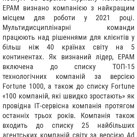
ЕРАМ визнано компанією з найкращим
місцем для роботи у 2021 році.
Мультидисциплінарні команди
працюють над рішеннями для клієнтів у
більш ніж 40 країнах світу на 5
континентах. Як визнаний лідер, ЕРАМ
включена до списку ТОП-15
технологічних компаній за версією
Fortune 1000, а також до списку Fortune
«100 компаній, які швидко зростають» як
провідна ІТ-сервісна компанія протягом
останніх трьох років. Компанія також
входить до списку 25 найбільших
агентських компаній світу за версією Ad