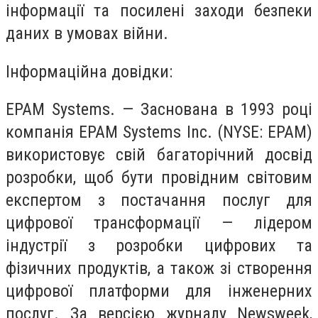
інформації та посилені заходи безпеки
даних в умовах війни.
Інформаційна довідки:
EPAM Systems. — Заснована в 1993 році
компанія EPAM Systems Inc. (NYSE: EPAM)
використовує свій багаторічний досвід
розробки, щоб бути провідним світовим
експертом з постачання послуг для
цифрової трансформації — лідером
індустрії з розробки цифрових та
фізичних продуктів, а також зі створення
цифрової платформи для інженерних
послуг. За версією журналу Newsweek,