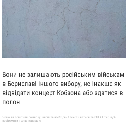
Вони не залишають російським військам
в Бериславі іншого вибору, не інакше як
відвідати концерт Кобзона або здатися в
полон
Якщо ви помітили помилку, виділіть необхідний текст і натисніть Ctrl + Enter, щоб
повідомити про це редакцію