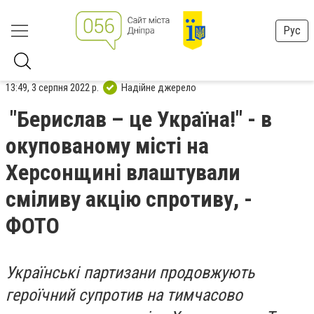
Рус
13:49, 3 серпня 2022 р.
Надійне джерело
"Берислав – це Україна!" - в
окупованому місті на
Херсонщині влаштували
сміливу акцію спротиву, -
ФОТО
Українські партизани продовжують
героїчний супротив на тимчасово