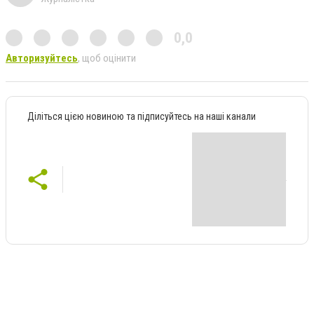
0,0
Авторизуйтесь
, щоб оцінити
Діліться цією новиною та підписуйтесь на наші канали