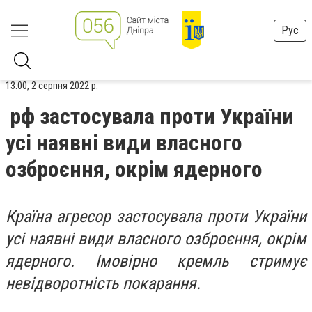
Рус
13:00, 2 серпня 2022 р.
рф застосувала проти України
усі наявні види власного
озброєння, окрім ядерного
Країна агресор застосувала проти України
усі наявні види власного озброєння, окрім
ядерного. Імовірно кремль стримує
невідворотність покарання.