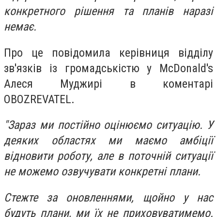
конкретного рішення та планів наразі
немає.
Про це повідомила керівниця відділу
зв'язків із громадськістю у McDonald's
Алеся Муджирі в коментарі
OBOZREVATEL.
"Зараз ми постійно оцінюємо ситуацію. У
деяких областях ми маємо амбіції
відновити роботу, але в поточній ситуації
не можемо озвучувати конкретні плани.
Стежте за оновленнями, щойно у нас
будуть плани, ми їх не приховуватимемо.