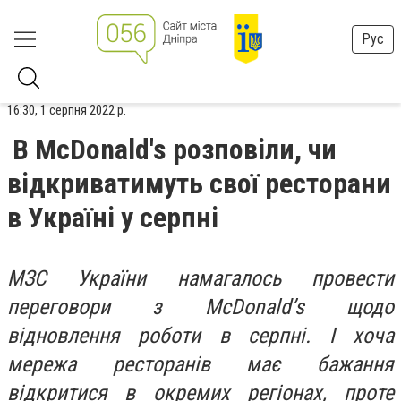
Рус
16:30, 1 серпня 2022 р.
В McDonald's розповіли, чи
відкриватимуть свої ресторани
в Україні у серпні
МЗС України намагалось провести
переговори з McDonald’s щодо
відновлення роботи в серпні. І хоча
мережа ресторанів має бажання
відкритися в окремих регіонах, проте