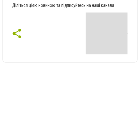
Діліться цією новиною та підписуйтесь на наші канали