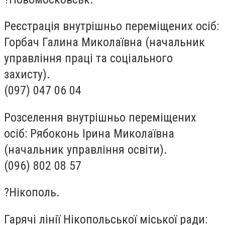
Реєстрація внутрішньо переміщених осіб:
Горбач Галина Миколаївна (начальник
управління праці та соціального
захисту).
(097) 047 06 04
Розселення внутрішньо переміщених
осіб: Рябоконь Ірина Миколаївна
(начальник управління освіти).
(096) 802 08 57
?Нікополь.
Гарячі лінії Нікопольської міської ради: