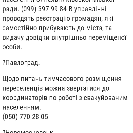
ради. (099) 397 99 84 В управлінні
проводять реєстрацію громадян, які
самостійно прибувають до міста, та
видачу довідки внутрішньо переміщеної
особи.
?Павлоград.
Щодо питань тимчасового розміщення
переселенців можна звертатися до
координаторів по роботі з евакуйованим
населенням.
(050) 770 28 05
?Новомосковськ.