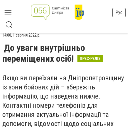
Рус
14:00, 1 серпня 2022 р.
До уваги внутрішньо
переміщених осіб!
ПРЕС-РЕЛІЗ
Якщо ви переїхали на Дніпропетровщину
із зони бойових дій – збережіть
інформацію, що наведена нижче.
Контактні номери телефонів для
отримання актуальної інформації та
допомоги, відомості щодо соціальних