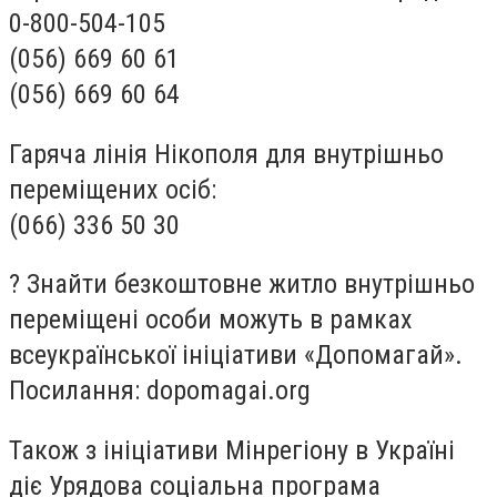
0-800-504-105
(056) 669 60 61
(056) 669 60 64
Гаряча лінія Нікополя для внутрішньо
переміщених осіб:
(066) 336 50 30
? Знайти безкоштовне житло внутрішньо
переміщені особи можуть в рамках
всеукраїнської ініціативи «Допомагай».
Посилання: dopomagai.org
Також з ініціативи Мінрегіону в Україні
діє Урядова соціальна програма