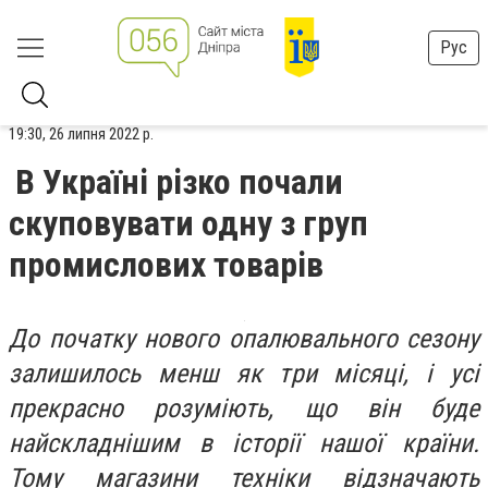
Рус
19:30, 26 липня 2022 р.
В Україні різко почали
скуповувати одну з груп
промислових товарів
До початку нового опалювального сезону
залишилось менш як три місяці, і усі
прекрасно розуміють, що він буде
найскладнішим в історії нашої країни.
Тому магазини техніки відзначають