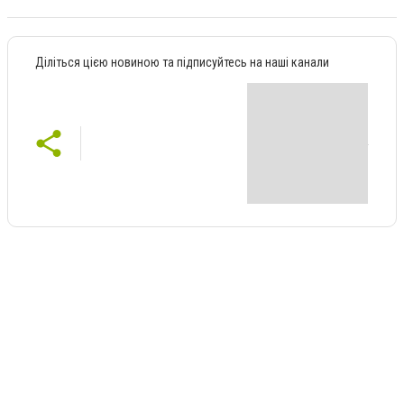
Діліться цією новиною та підписуйтесь на наші канали