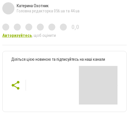
Катерина Охотник
Головна редакторка 056.ua та 44.ua
0,0
Авторизуйтесь
, щоб оцінити
Діліться цією новиною та підписуйтесь на наші канали