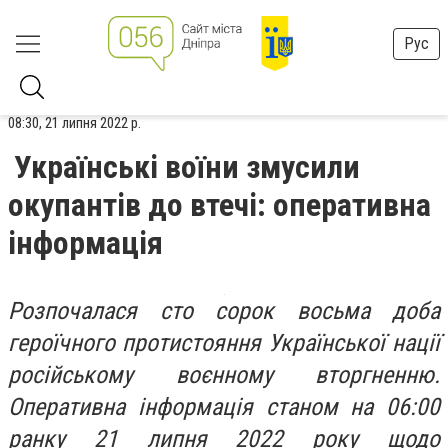
Рус
08:30, 21 липня 2022 р.
Українські воїни змусили
окупантів до втечі: оперативна
інформація
Розпочалася сто сорок восьма доба
героїчного протистояння Української нації
російському воєнному вторгненню.
Оперативна інформація станом на 06:00
ранку 21 липня 2022 року щодо