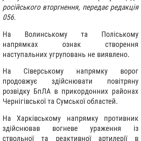
російського вторгнення, передає редакція
056.
На Волинському та Поліському
напрямках ознак створення
наступальних угруповань не виявлено.
На Сіверському напрямку ворог
продовжує здійснювати повітряну
розвідку БпЛА в прикордонних районах
Чернігівської та Сумської областей.
На Харківському напрямку противник
здійснював вогневе ураження із
ствольної та реактивної артилерії в