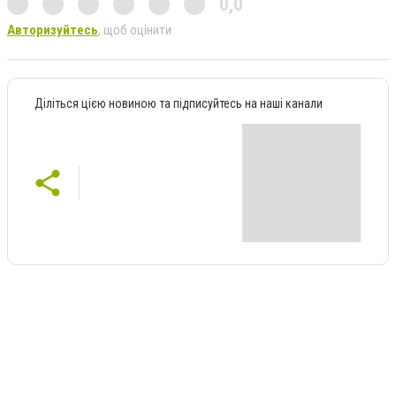
0,0
Авторизуйтесь
, щоб оцінити
Діліться цією новиною та підписуйтесь на наші канали