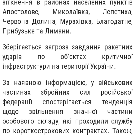
зіткнення в районах населених пунктів
Апостолове, Миколаївка, Лепетиха,
Червона Долина, Мурахівка, Благодатне,
Прибузьке та Лимани.
Зберігається загроза завдання ракетних
ударів по об’єктах критичної
інфраструктури на території України.
За наявною інформацією, у військових
частинах збройних сил російської
федерації спостерігається тенденція
щодо звільнення значної частини
особового складу, які проходили службу
по короткострокових контрактах. Також,