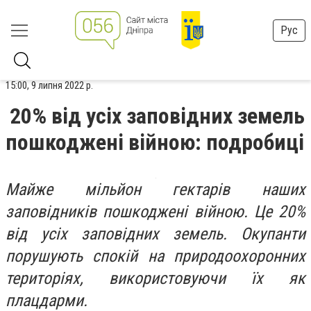
Рус
15:00, 9 липня 2022 р.
20% від усіх заповідних земель
пошкоджені війною: подробиці
Майже мільйон гектарів наших
заповідників пошкоджені війною. Це 20%
від усіх заповідних земель. Окупанти
порушують спокій на природоохоронних
територіях, використовуючи їх як
плацдарми.