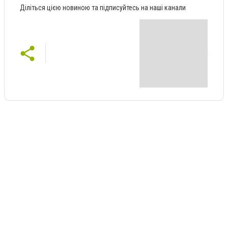
Діліться цією новиною та підписуйтесь на наші канали