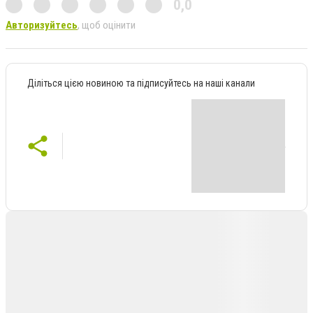
0,0
Авторизуйтесь
, щоб оцінити
Діліться цією новиною та підписуйтесь на наші канали