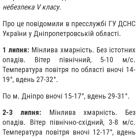
небезпека V класу.
Про це повідомили в пресслужбі ГУ ДСНС
України у Дніпропетровській області.
1 липня:
Мінлива хмарність. Без істотних
опадів. Вітер північний, 5-10 м/с.
Температура повітря по області вночі 14-
19°, вдень 27-32°.
По м. Дніпро вночі 15-17°, вдень 29-31°.
2-3 липня:
Мінлива хмарність. Без
опадів. Вітер північно-східний, 3-8 м/с.
Температура повітря вночі 12-17°, вдень