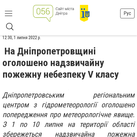
Рус
12:30, 1 липня 2022 р.
На Дніпропетровщині
оголошено надзвичайну
пожежну небезпеку V класу
Дніпропетровським регіональним
центром з гідрометеорології оголошено
попередження про метеорологічне явище.
З 1 по 10 липня на території області
збережеться надзвичайна пожежна