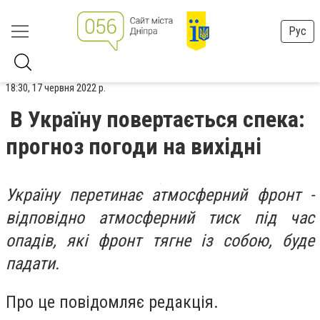
Рус
18:30, 17 червня 2022 р.
В Україну повертається спека:
прогноз погоди на вихідні
Україну перетинає атмосферний фронт -
відповідно атмосферний тиск під час
опадів, які фронт тягне із собою, буде
падати.
Про це повідомляє редакція.