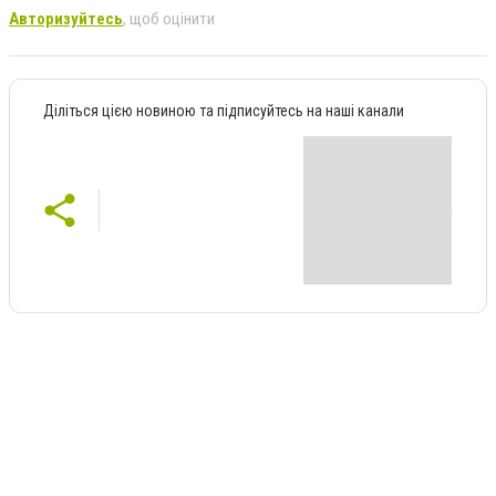
Авторизуйтесь
, щоб оцінити
Діліться цією новиною та підписуйтесь на наші канали