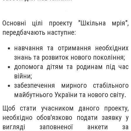
Основні цілі проекту "Шкільна мрія",
передбачають наступне:
навчання та отримання необхідних
знань та розвиток нового покоління;
допомога дітям та родинам під час
війни;
забезпечення мирного стабільного
майбутнього України та нового світу.
Щоб стати учасником даного проекту,
необхідно обов'язково подати заявку у
вигляді заповненої анкети за