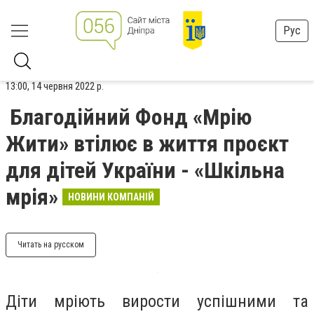
Рус
13:00, 14 червня 2022 р.
Благодійний Фонд «Мрію
Жити» втілює в життя проєкт
для дітей України - «Шкільна
мрія»
НОВИНИ КОМПАНІЙ
Читать на русском
Діти мріють вирости успішними та