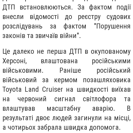
ДТП встановлюються. За фактом події
внесли відомості до реєстру судових
розслідувань за фактом "Порушення
законів та звичаїв війни".
Це далеко не перша ДТП в окупованому
Херсоні, влаштована російськими
військовими. Раніше російський
військовий за кермом позашляховика
Toyota Land Cruiser на швидкості виїхав
на червоний сигнал світлофора та
влаштував масштабну аварію. В
результаті двоє людей загинули на місці,
а чотирьох забрала швидка допомога.