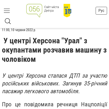
Рус
11:00, 10 червня 2022 р.
У центрі Херсона "Урал" з
окупантами розчавив машину з
чоловіком
У центрі Херсона сталася ДТП за участю
російських військових. Загинув 35-річний
пасажир легкового автомобіля.
Про це повідомила речниця Нацполіції