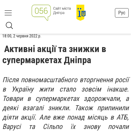
Рус
18:00, 2 червня 2022 р.
Активні акції та знижки в
супермаркетах Дніпра
Після повномасштабного вторгнення росії
в Україну жити стало зовсім інакше.
Товари в супермаркетах здорожчали, а
деякі взагалі зникли. Також припинили
діяти акції. Але вже понад місяць в АТБ,
Варусі та Сільпо їх знову почали