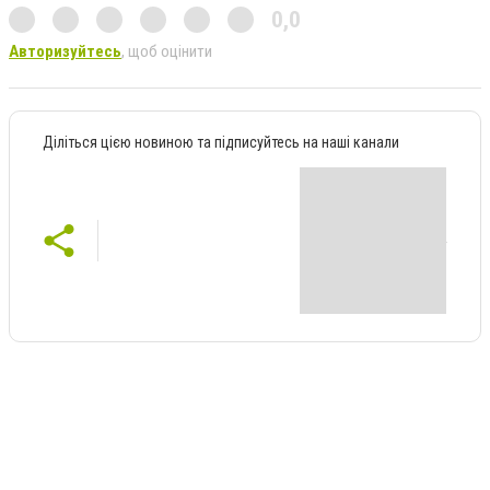
0,0
Авторизуйтесь
, щоб оцінити
Діліться цією новиною та підписуйтесь на наші канали