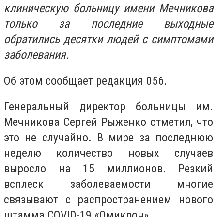
клиническую больницу имени Мечникова
только за последние выходные
обратились десятки людей с симптомами
заболевания.
Об этом сообщает редакция 056.
Генеральный директор больницы им.
Мечникова Сергей Рыженко отметил, что
это не случайно. В мире за последнюю
неделю количество новых случаев
выросло на 15 миллионов. Резкий
всплеск заболеваемости многие
связывают с распространением нового
штамма COVID-19 «Омикрон».