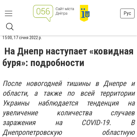
Рус
15:00, 17 січня 2022 р.
На Днепр наступает «ковидная
буря»: подробности
После новогодней тишины в Днепре и
области, а также по всей территории
Украины наблюдается тенденция на
увеличение количества случаев
заражения на COVID-19. В
Днепропетровскую областную