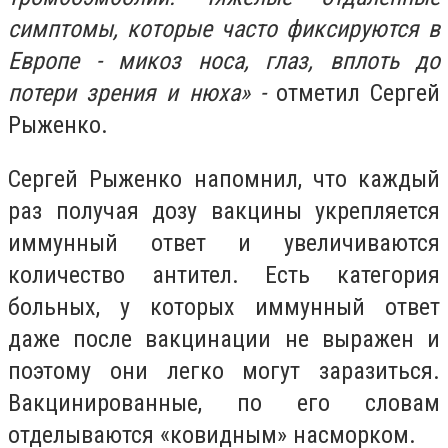
симптомы, которые часто фиксируются в
Европе - микоз носа, глаз, вплоть до
потери зрения и нюха» -
отметил Сергей
Рыженко.
Сергей Рыженко напомнил, что каждый
раз получая дозу вакцины укрепляется
иммунный ответ и увеличиваются
количество антител. Есть категория
больных, у которых иммунный ответ
даже после вакцинации не выражен и
поэтому они легко могут заразиться.
Вакцинированные, по его словам
отделываются «
ковидным
» насморком.