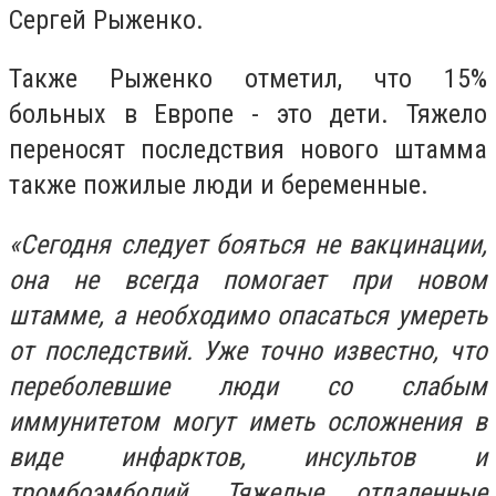
Сергей Рыженко.
Также Рыженко отметил, что 15%
больных в Европе - это дети. Тяжело
переносят последствия нового штамма
также пожилые люди и беременные.
«Сегодня следует бояться не вакцинации,
она не всегда помогает при новом
штамме, а необходимо опасаться умереть
от последствий. Уже точно известно, что
переболевшие люди со слабым
иммунитетом могут иметь осложнения в
виде инфарктов, инсультов и
тромбоэмболий. Тяжелые отдаленные