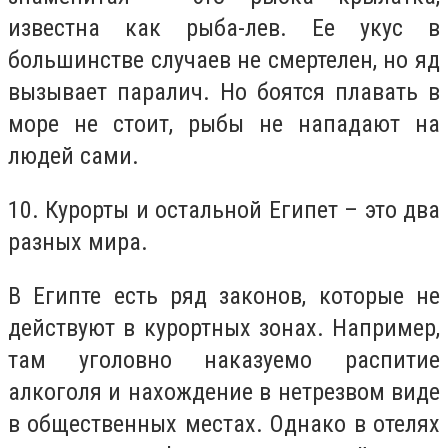
известна как рыба-лев. Ее укус в
большинстве случаев не смертелен, но яд
вызывает паралич. Но боятся плавать в
море не стоит, рыбы не нападают на
людей сами.
10. Курорты и остальной Египет – это два
разных мира.
В Египте есть ряд законов, которые не
действуют в курортных зонах. Например,
там уголовно наказуемо распитие
алкоголя и нахождение в нетрезвом виде
в общественных местах. Однако в отелях