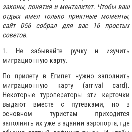
законы, понятия и менталитет. Чтобы ваш
отдых имел только приятные моменты,
сайт 056 собрал для вас 16 простых
советов.
1. Не забывайте ручку и изучить
миграционную карту.
По прилету в Египет нужно заполнить
миграционную карту (arrival card).
Некоторые туроператоры эти карточки
выдают вместе с путевками, но в
основном туристам приходится
заполнять их уже в здании аэропорта, где