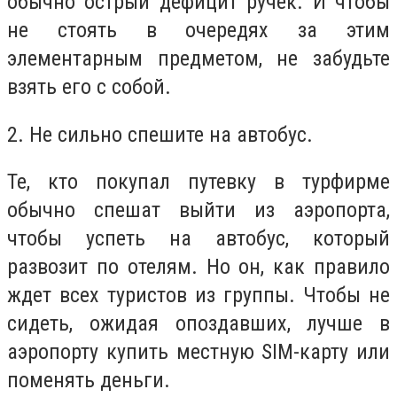
обычно острый дефицит ручек. И чтобы
не стоять в очередях за этим
элементарным предметом, не забудьте
взять его с собой.
2. Не сильно спешите на автобус.
Те, кто покупал путевку в турфирме
обычно спешат выйти из аэропорта,
чтобы успеть на автобус, который
развозит по отелям. Но он, как правило
ждет всех туристов из группы. Чтобы не
сидеть, ожидая опоздавших, лучше в
аэропорту купить местную SIM-карту или
поменять деньги.