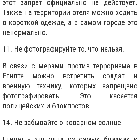
этот запрет официально не действует.
Также на территории отеля можно ходить
в короткой одежде, а в самом городе это
ненормально.
11. Не фотографируйте то, что нельзя.
В связи с мерами против терроризма в
Египте можно встретить солдат и
военную технику, которых запрещено
фотографировать. Это касается
полицейских и блокпостов.
14. Не забывайте о коварном солнце.
Египет - это одна из самых близких к