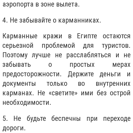
аэропорта в зоне вылета.
4. Не забывайте о карманниках.
Карманные кражи в Египте остаются
серьезной проблемой для туристов.
Поэтому лучше не расслабляться и не
забывать о простых мерах
предосторожности. Держите деньги и
документы только во внутренних
карманах. Не «светите» ими без острой
необходимости.
5. Не будьте беспечны при переходе
дороги.