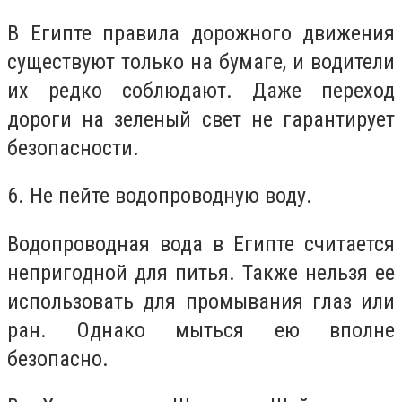
В Египте правила дорожного движения
существуют только на бумаге, и водители
их редко соблюдают. Даже переход
дороги на зеленый свет не гарантирует
безопасности.
6. Не пейте водопроводную воду.
Водопроводная вода в Египте считается
непригодной для питья. Также нельзя ее
использовать для промывания глаз или
ран. Однако мыться ею вполне
безопасно.