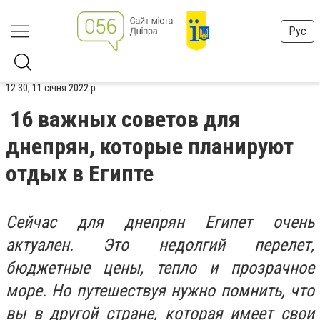
Рус
12:30, 11 січня 2022 р.
16 важных советов для
днепрян, которые планируют
отдых в Египте
Сейчас для днепрян Египет очень
актуален. Это недолгий перелет,
бюджетные цены, тепло и прозрачное
море. Но путешествуя нужно помнить, что
вы в другой стране, которая имеет свои