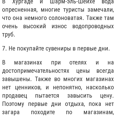
В Хургаде и Шарм-эль-Шейхе вода
опресненная, многие туристы замечали,
что она немного солоноватая. Также там
очень высокий износ водопроводных
труб.
7. Не покупайте сувениры в первые дни.
В магазинах при отелях и на
достопримечательностях цены всегда
завышены. Также во многих магазинах
нет ценников, и непонятно, насколько
продавец пытается завысить цену.
Поэтому первые дни отдыха, пока нет
загара походите по магазинам,