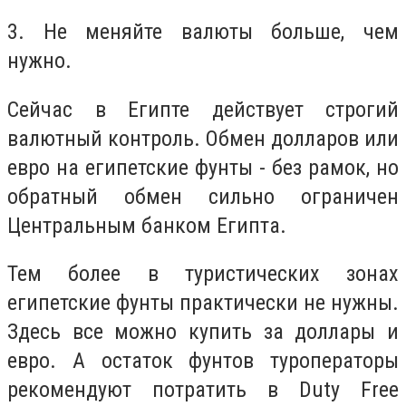
3. Не меняйте валюты больше, чем
нужно.
Сейчас в Египте действует строгий
валютный контроль. Обмен долларов или
евро на египетские фунты - без рамок, но
обратный обмен сильно ограничен
Центральным банком Египта.
Тем более в туристических зонах
египетские фунты практически не нужны.
Здесь все можно купить за доллары и
евро. А остаток фунтов туроператоры
рекомендуют потратить в Duty Free