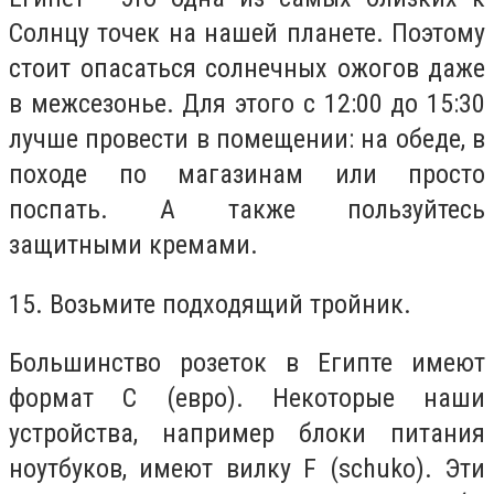
Солнцу точек на нашей планете. Поэтому
стоит опасаться солнечных ожогов даже
в межсезонье. Для этого с 12:00 до 15:30
лучше провести в помещении: на обеде, в
походе по магазинам или просто
поспать. А также пользуйтесь
защитными кремами.
15. Возьмите подходящий тройник.
Большинство розеток в Египте имеют
формат C (евро). Некоторые наши
устройства, например блоки питания
ноутбуков, имеют вилку F (schuko). Эти