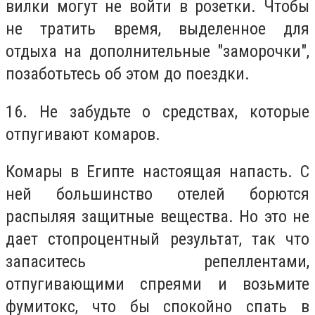
вилки могут не войти в розетки. Чтобы
не тратить время, выделенное для
отдыха на дополнительные "заморочки",
позаботьтесь об этом до поездки.
16. Не забудьте о средствах, которые
отпугивают комаров.
Комары в Египте настоящая напасть. С
ней большинство отелей борются
распыляя защитные вещества. Но это не
дает стопроцентный результат, так что
запаситесь репеллентами,
отпугивающими спреями и возьмите
фумитокс, что бы спокойно спать в