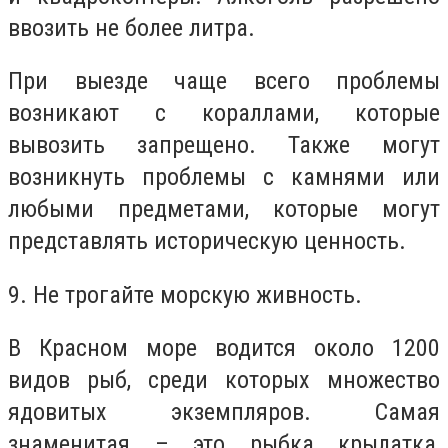
ввозить не более литра.
При выезде чаще всего проблемы
возникают с кораллами, которые
вывозить запрещено. Также могут
возникнуть проблемы с камнями или
любыми предметами, которые могут
представлять историческую ценность.
9. Не трогайте морскую живность.
В Красном море водится около 1200
видов рыб, среди которых множество
ядовитых экземпляров. Самая
знаменитая – это рыбка крылатка,