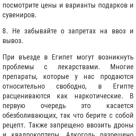
посмотрите цены и варианты подарков и
сувениров.
8. Не забывайте о запретах на ввоз и
вывоз.
При въезде в Египет могут возникнуть
проблемы с лекарствами. Многие
препараты, которые у нас продаются
относительно свободно, в Египте
расцениваются как наркотические. В
первую очередь это касается
обезболивающих, так что берите с собой
рецепт. Также запрещено ввозить дроны
и квадрокоптеры. Алкоголь разрешено